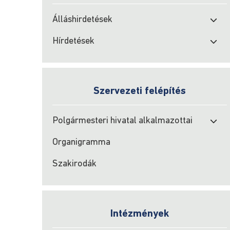
Álláshirdetések
Hírdetések
Szervezeti felépítés
Polgármesteri hivatal alkalmazottai
Organigramma
Szakirodák
Intézmények