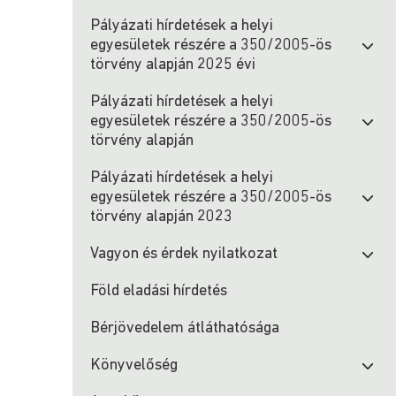
Pályázati hírdetések a helyi
egyesületek részére a 350/2005-ös
törvény alapján 2025 évi
Pályázati hírdetések a helyi
egyesületek részére a 350/2005-ös
törvény alapján
Pályázati hírdetések a helyi
egyesületek részére a 350/2005-ös
törvény alapján 2023
Vagyon és érdek nyilatkozat
Föld eladási hírdetés
Bérjövedelem átláthatósága
Könyvelőség