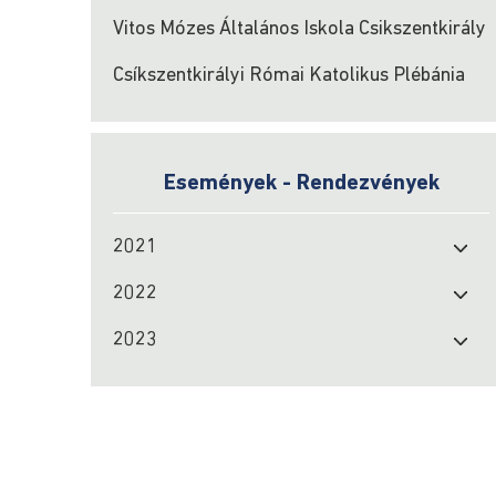
Vitos Mózes Általános Iskola Csikszentkirály
Csíkszentkirályi Római Katolikus Plébánia
Események - Rendezvények
2021
2022
2023